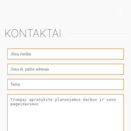
KONTAKTAI